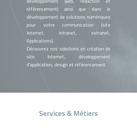
développement web, rédaction et
référencement) ainsi que dans le
développement de solutions numériques
pour votre communication (site
Internet, intranet, extranet,
Applications).
Découvrez nos solutions en création de
site Internet, développement
d'application, design et référencement.
Services & Métiers