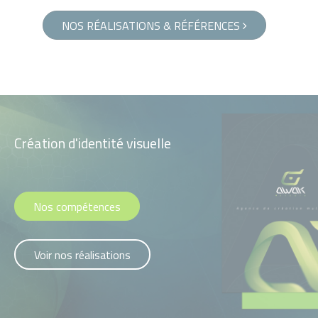
NOS RÉALISATIONS & RÉFÉRENCES
Création d'identité visuelle
Nos compétences
Voir nos réalisations