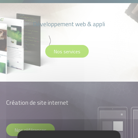
Développement web & appli
Nos services
Création de site internet
Nos références