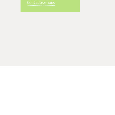
Contactez-nous