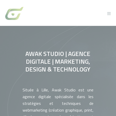
Cookies management panel
AWAK STUDIO | AGENCE
DIGITALE | MARKETING,
DESIGN & TECHNOLOGY
Située à Lille, Awak Studio est une
agence digitale spécialisée dans les
stratégies et techniques de
webmarketing (création graphique, print,