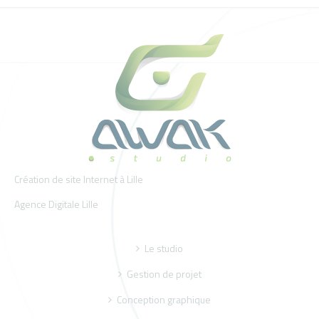
Création de site Internet à Lille
Agence Digitale Lille
Le studio
Gestion de projet
Conception graphique