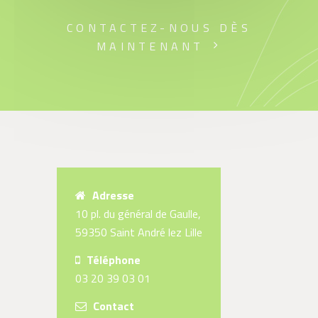
CONTACTEZ-NOUS DÈS
MAINTENANT
Adresse
10 pl. du général de Gaulle,
59350 Saint André lez Lille
Téléphone
03 20 39 03 01
Contact